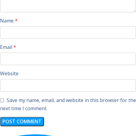
Name
*
Email
*
Website
Save my name, email, and website in this browser for the
next time I comment.