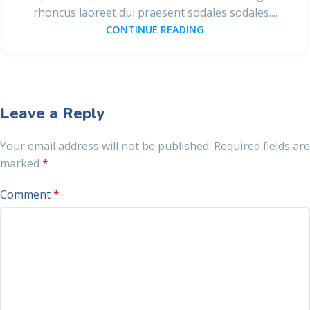
rhoncus laoreet dui praesent sodales sodales....
CONTINUE READING
Leave a Reply
Your email address will not be published.
Required fields are
marked
*
Comment
*