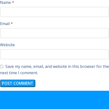
Name
*
Email
*
Website
Save my name, email, and website in this browser for the
next time I comment.