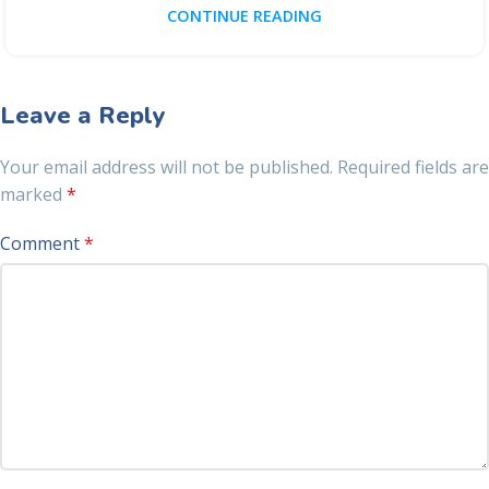
CONTINUE READING
Leave a Reply
Your email address will not be published.
Required fields are
marked
*
Comment
*